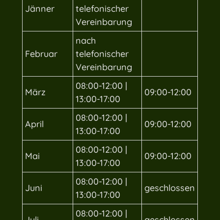
Jänner
telefonischer
Vereinbarung
nach
Februar
telefonischer
Vereinbarung
08:00-12:00 |
März
09:00-12:00
13:00-17:00
08:00-12:00 |
April
09:00-12:00
13:00-17:00
08:00-12:00 |
Mai
09:00-12:00
13:00-17:00
08:00-12:00 |
Juni
geschlossen
13:00-17:00
08:00-12:00 |
Juli
geschlossen