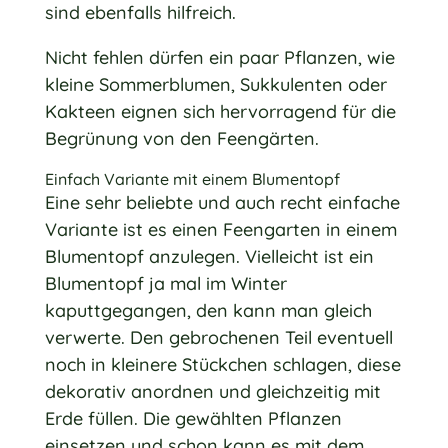
sind ebenfalls hilfreich.
Nicht fehlen dürfen ein paar Pflanzen, wie
kleine Sommerblumen, Sukkulenten oder
Kakteen eignen sich hervorragend für die
Begrünung von den Feengärten.
Einfach Variante mit einem Blumentopf
Eine sehr beliebte und auch recht einfache
Variante ist es einen Feengarten in einem
Blumentopf anzulegen. Vielleicht ist ein
Blumentopf ja mal im Winter
kaputtgegangen, den kann man gleich
verwerte. Den gebrochenen Teil eventuell
noch in kleinere Stückchen schlagen, diese
dekorativ anordnen und gleichzeitig mit
Erde füllen. Die gewählten Pflanzen
einsetzen und schon kann es mit dem