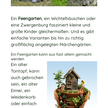
Ein
Feengarten
, ein Wichtelhäuschen oder
eine Zwergenburg fasziniert kleine und
große Kinder gleichermaßen. Und es gibt
einfache Varianten bis hin zu richtig
großflächig angelegten Märchengärten.
Ein Feengarten kann aus fast allem gemacht
werden
Ein alter
Tontopf, kann
auch gebrochen
sein, ein alter
Eimer, ein
Weidenkorb
oder einfach