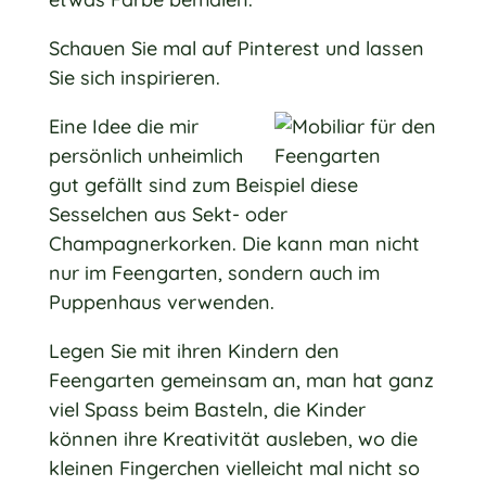
Schauen Sie mal auf
Pinterest
und lassen
Sie sich inspirieren.
E
ine Idee die mir
persönlich unheimlich
gut gefällt sind zum Beispiel diese
Sesselchen aus Sekt- oder
Champagnerkorken. Die kann man nicht
nur im Feengarten, sondern auch im
Puppenhaus verwenden.
Legen Sie mit ihren Kindern den
Feengarten gemeinsam an, man hat ganz
viel Spass beim Basteln, die Kinder
können ihre Kreativität ausleben, wo die
kleinen Fingerchen vielleicht mal nicht so