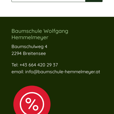
Baumschule Wolfgang
Hemmelmeyer
Baumschulweg 4
2294 Breitensee
Tel: +43 664 420 29 37
email: info@baumschule-hemmelmeyer.at