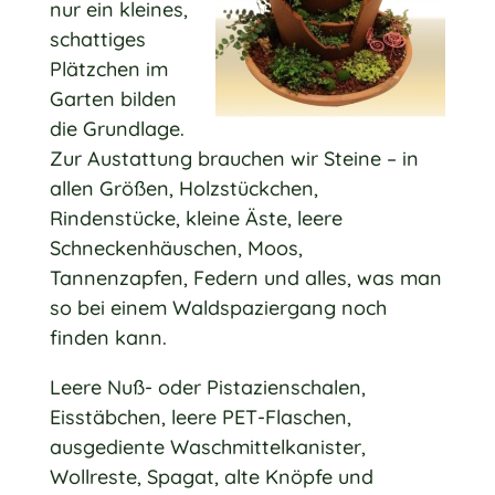
nur ein kleines,
schattiges
Plätzchen im
Garten bilden
die Grundlage.
Zur Austattung brauchen wir Steine – in
allen Größen, Holzstückchen,
Rindenstücke, kleine Äste, leere
Schneckenhäuschen, Moos,
Tannenzapfen, Federn und alles, was man
so bei einem Waldspaziergang noch
finden kann.
Leere Nuß- oder Pistazienschalen,
Eisstäbchen, leere PET-Flaschen,
ausgediente Waschmittelkanister,
Wollreste, Spagat, alte Knöpfe und