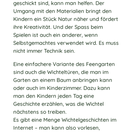
geschickt sind, kann man helfen. Der
Umgang mit den Materialien bringt den
Kindern ein Stück Natur näher und fördert
ihre Kreativität. Und der Spass beim
Spielen ist auch ein anderer, wenn
Selbstgemachtes verwendet wird. Es muss
nicht immer Technik sein.
Eine einfachere Variante des Feengarten
sind auch die Wichteltüren, die man im
Garten an einem Baum anbringen kann
oder auch im Kinderzimmer. Dazu kann
man den Kindern jeden Tag eine
Geschichte erzählen, was die Wichtel
nächstens so treiben.
Es gibt eine Menge Wichtelgeschichten im
Internet – man kann also vorlesen,