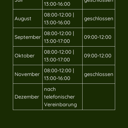
13:00-16:00
08:00-12:00 |
August
geschlossen
13:00-16:00
08:00-12:00 |
September
09:00-12:00
13:00-17:00
08:00-12:00 |
Oktober
09:00-12:00
13:00-17:00
08:00-12:00 |
November
geschlossen
13:00-16:00
nach
Dezember
telefonischer
Vereinbarung