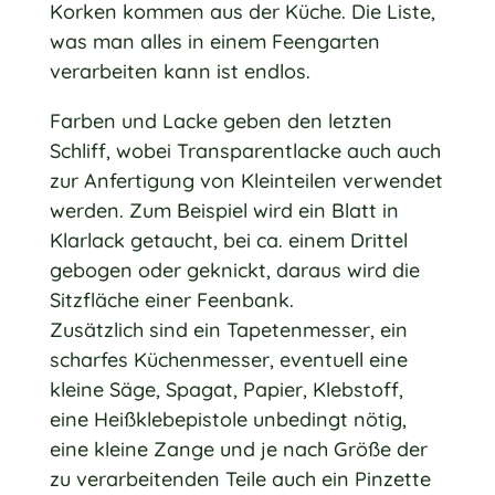
Korken kommen aus der Küche. Die Liste,
was man alles in einem Feengarten
verarbeiten kann ist endlos.
Farben und Lacke geben den letzten
Schliff, wobei Transparentlacke auch auch
zur Anfertigung von Kleinteilen verwendet
werden. Zum Beispiel wird ein Blatt in
Klarlack getaucht, bei ca. einem Drittel
gebogen oder geknickt, daraus wird die
Sitzfläche einer Feenbank.
Zusätzlich sind ein Tapetenmesser, ein
scharfes Küchenmesser, eventuell eine
kleine Säge, Spagat, Papier, Klebstoff,
eine Heißklebepistole unbedingt nötig,
eine kleine Zange und je nach Größe der
zu verarbeitenden Teile auch ein Pinzette