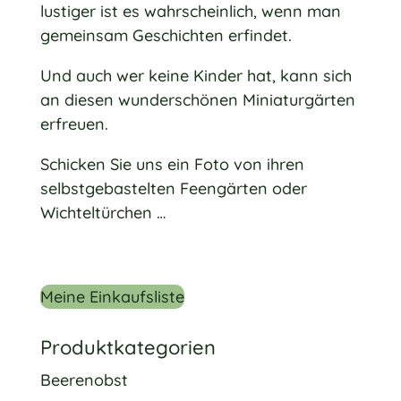
lustiger ist es wahrscheinlich, wenn man
gemeinsam Geschichten erfindet.
Und auch wer keine Kinder hat, kann sich
an diesen wunderschönen Miniaturgärten
erfreuen.
Schicken Sie uns ein Foto von ihren
selbstgebastelten Feengärten oder
Wichteltürchen …
Meine Einkaufsliste
Produktkategorien
Beerenobst