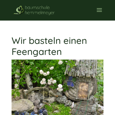
Wir basteln einen
Feengarten