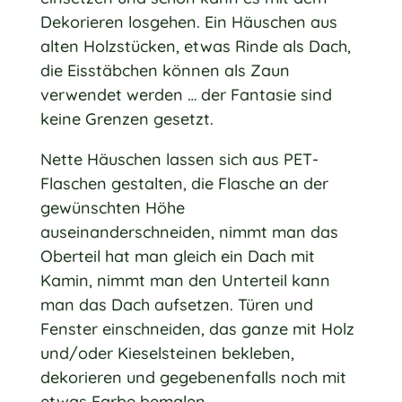
Dekorieren losgehen. Ein Häuschen aus
alten Holzstücken, etwas Rinde als Dach,
die Eisstäbchen können als Zaun
verwendet werden … der Fantasie sind
keine Grenzen gesetzt.
Nette Häuschen lassen sich aus PET-
Flaschen gestalten, die Flasche an der
gewünschten Höhe
auseinanderschneiden, nimmt man das
Oberteil hat man gleich ein Dach mit
Kamin, nimmt man den Unterteil kann
man das Dach aufsetzen. Türen und
Fenster einschneiden, das ganze mit Holz
und/oder Kieselsteinen bekleben,
dekorieren und gegebenenfalls noch mit
etwas Farbe bemalen.