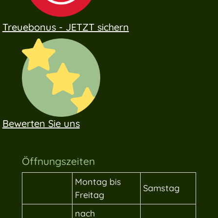
Treuebonus - JETZT sichern
Bewerten Sie uns
Öffnungszeiten
Montag bis
Samstag
Freitag
nach