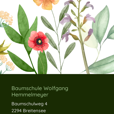
Baumschule Wolfgang
Hemmelmeyer
Baumschulweg 4
2294 Breitensee