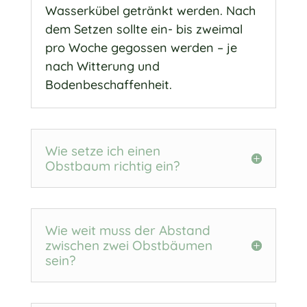
Wasserkübel getränkt werden. Nach
dem Setzen sollte ein- bis zweimal
pro Woche gegossen werden – je
nach Witterung und
Bodenbeschaffenheit.
Wie setze ich einen
Obstbaum richtig ein?
Wie weit muss der Abstand
zwischen zwei Obstbäumen
sein?