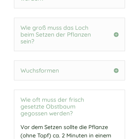
Wie groß muss das Loch
beim Setzen der Pflanzen
sein?
Wuchsformen
Wie oft muss der frisch
gesetzte Obstbaum
gegossen werden?
Vor dem Setzen sollte die Pflanze
(ohne Topf) ca. 2 Minuten in einem