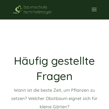
Häufig gestellte
Fragen
Wann ist die beste Zeit, um Pflanzen zu
setzen? Welcher Obstbaum eignet sich für
kleine Gärten?