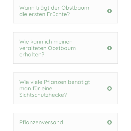
Wann trägt der Obstbaum
die ersten Früchte?
Wie kann ich meinen
veralteten Obstbaum
erhalten?
Wie viele Pflanzen benötigt
man für eine
Sichtschutzhecke?
Pflanzenversand