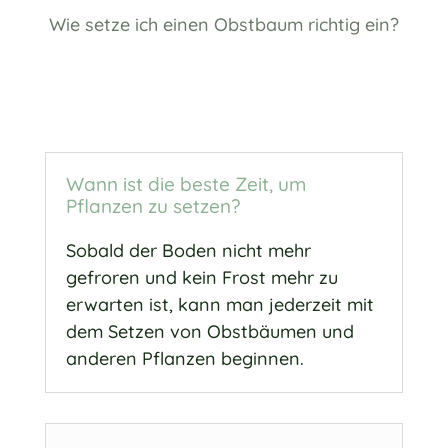
Wie setze ich einen Obstbaum richtig ein?
Wann ist die beste Zeit, um
Pflanzen zu setzen?
Sobald der Boden nicht mehr
gefroren und kein Frost mehr zu
erwarten ist, kann man jederzeit mit
dem Setzen von Obstbäumen und
anderen Pflanzen beginnen.