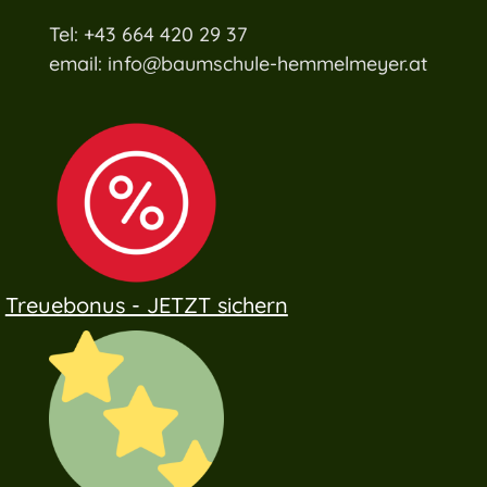
Tel: +43 664 420 29 37
email: info@baumschule-hemmelmeyer.at
Treuebonus - JETZT sichern