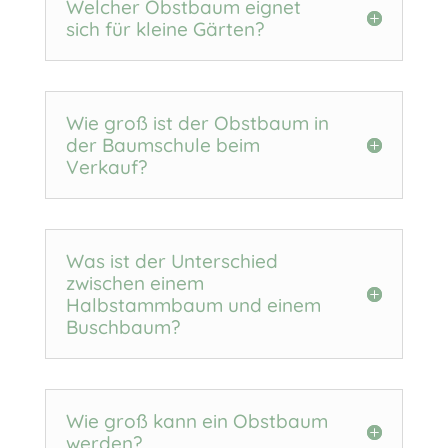
Welcher Obstbaum eignet
sich für kleine Gärten?
Wie groß ist der Obstbaum in
der Baumschule beim
Verkauf?
Was ist der Unterschied
zwischen einem
Halbstammbaum und einem
Buschbaum?
Wie groß kann ein Obstbaum
werden?