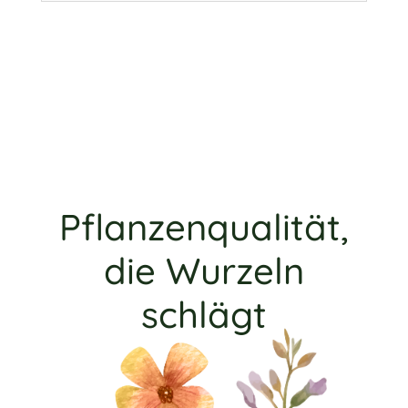
Pflanzenqualität,
die Wurzeln
schlägt