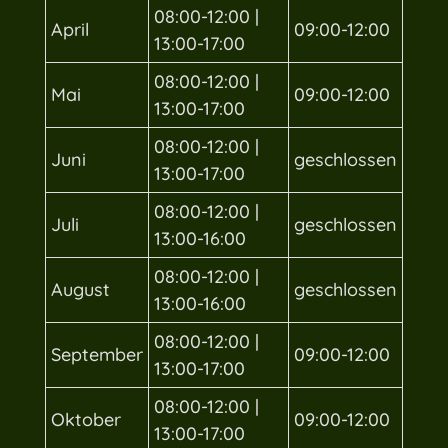
08:00-12:00 |
April
09:00-12:00
13:00-17:00
08:00-12:00 |
Mai
09:00-12:00
13:00-17:00
08:00-12:00 |
Juni
geschlossen
13:00-17:00
08:00-12:00 |
Juli
geschlossen
13:00-16:00
08:00-12:00 |
August
geschlossen
13:00-16:00
08:00-12:00 |
September
09:00-12:00
13:00-17:00
08:00-12:00 |
Oktober
09:00-12:00
13:00-17:00