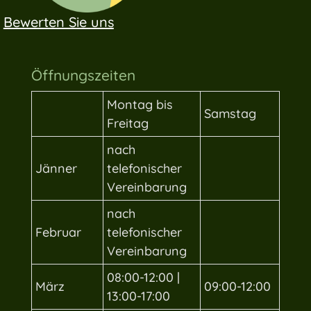
Bewerten Sie uns
Öffnungszeiten
Montag bis
Samstag
Freitag
nach
Jänner
telefonischer
Vereinbarung
nach
Februar
telefonischer
Vereinbarung
08:00-12:00 |
März
09:00-12:00
13:00-17:00