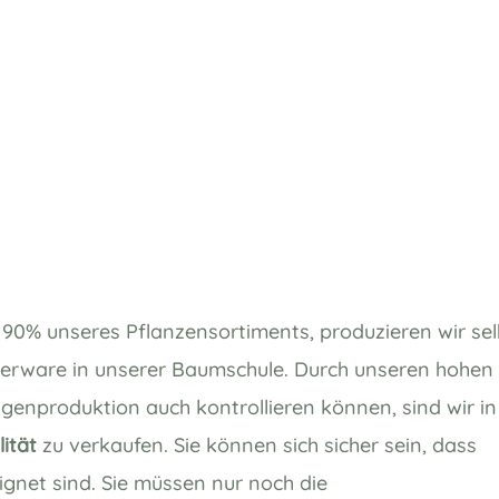
 90% unseres Pflanzensortiments, produzieren wir sel
nerware in unserer Baumschule. Durch unseren hohen
Eigenproduktion auch kontrollieren können, sind wir in
ität
zu verkaufen. Sie können sich sicher sein, dass
ignet sind. Sie müssen nur noch die