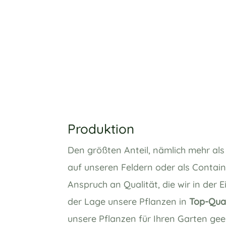
Produktion
Den größten Anteil, nämlich mehr als
auf unseren Feldern oder als Contai
Anspruch an Qualität, die wir in der 
der Lage unsere Pflanzen in
Top-Qual
unsere Pflanzen für Ihren Garten gee