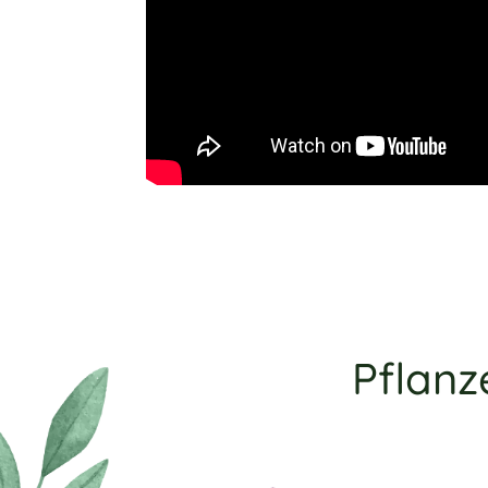
Pflanz