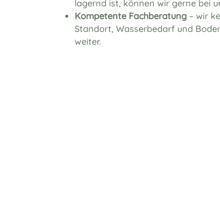
lagernd ist, können wir gerne bei
Kompetente Fachberatung
– wir 
Standort, Wasserbedarf und Boden
weiter.