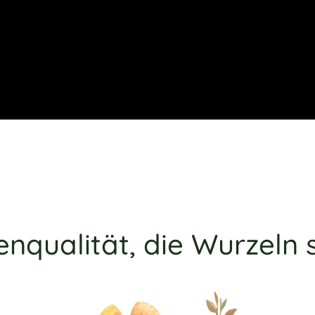
enqualität, die Wurzeln 