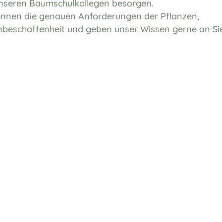
 unseren Baumschulkollegen besorgen.
kennen die genauen Anforderungen der Pflanzen,
beschaffenheit und geben unser Wissen gerne an Si