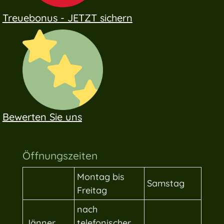
Treuebonus - JETZT sichern
Bewerten Sie uns
Öffnungszeiten
Montag bis
Samstag
Freitag
nach
Jänner
telefonischer