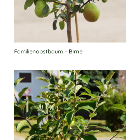
Familienobstbaum – Birne