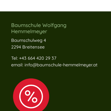
Baumschule Wolfgang
Hemmelmeyer
Baumschulweg 4
2294 Breitensee
Tel: +43 664 420 29 37
email: info@baumschule-hemmelmeyer.at