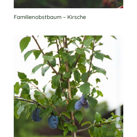
Familienobstbaum – Kirsche