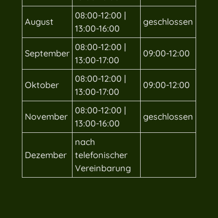
08:00-12:00 |
August
geschlossen
13:00-16:00
08:00-12:00 |
September
09:00-12:00
13:00-17:00
08:00-12:00 |
Oktober
09:00-12:00
13:00-17:00
08:00-12:00 |
November
geschlossen
13:00-16:00
nach
Dezember
telefonischer
Vereinbarung