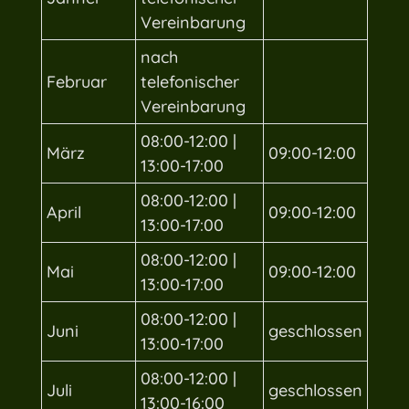
Vereinbarung
nach
Februar
telefonischer
Vereinbarung
08:00-12:00 |
März
09:00-12:00
13:00-17:00
08:00-12:00 |
April
09:00-12:00
13:00-17:00
08:00-12:00 |
Mai
09:00-12:00
13:00-17:00
08:00-12:00 |
Juni
geschlossen
13:00-17:00
08:00-12:00 |
Juli
geschlossen
13:00-16:00