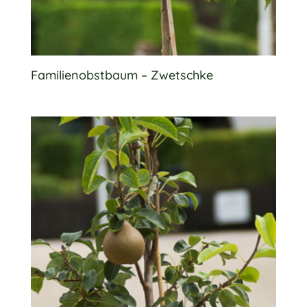
Familienobstbaum – Zwetschke