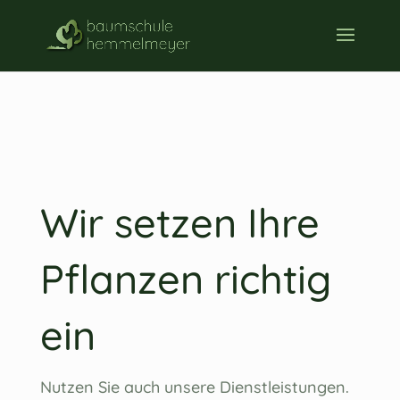
Wir setzen Ihre
Pflanzen richtig
ein
Nutzen Sie auch unsere Dienstleistungen.