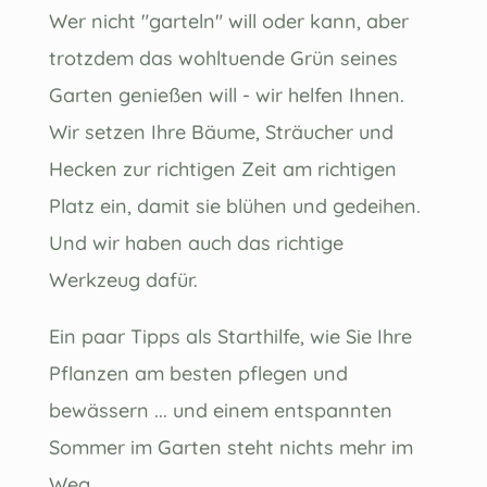
Wer nicht "garteln" will oder kann, aber
trotzdem das wohltuende Grün seines
Garten genießen will - wir helfen Ihnen.
Wir setzen Ihre Bäume, Sträucher und
Hecken zur richtigen Zeit am richtigen
Platz ein, damit sie blühen und gedeihen.
Und wir haben auch das richtige
Werkzeug dafür.
Ein paar Tipps als Starthilfe, wie Sie Ihre
Pflanzen am besten pflegen und
bewässern ... und einem entspannten
Sommer im Garten steht nichts mehr im
Weg.