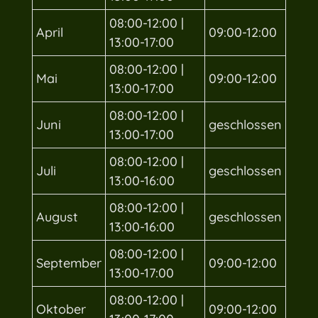
08:00-12:00 |
April
09:00-12:00
13:00-17:00
08:00-12:00 |
Mai
09:00-12:00
13:00-17:00
08:00-12:00 |
Juni
geschlossen
13:00-17:00
08:00-12:00 |
Juli
geschlossen
13:00-16:00
08:00-12:00 |
August
geschlossen
13:00-16:00
08:00-12:00 |
September
09:00-12:00
13:00-17:00
08:00-12:00 |
Oktober
09:00-12:00