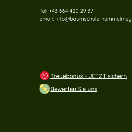
Tel: +43 664 420 29 37
email: info@baumschule-hemmelmeye
Treuebonus - JETZT sichern
Bewerten Sie uns