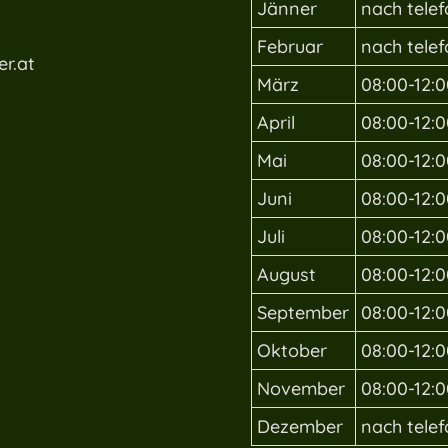
Jänner
nach tele
Februar
nach tele
r.at
März
08:00-12:0
April
08:00-12:0
Mai
08:00-12:0
Juni
08:00-12:0
Juli
08:00-12:0
August
08:00-12:0
September
08:00-12:0
Oktober
08:00-12:0
November
08:00-12:0
Dezember
nach tele