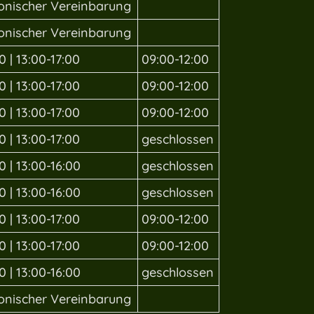
fonischer Vereinbarung
fonischer Vereinbarung
0 | 13:00-17:00
09:00-12:00
0 | 13:00-17:00
09:00-12:00
0 | 13:00-17:00
09:00-12:00
0 | 13:00-17:00
geschlossen
0 | 13:00-16:00
geschlossen
0 | 13:00-16:00
geschlossen
0 | 13:00-17:00
09:00-12:00
0 | 13:00-17:00
09:00-12:00
0 | 13:00-16:00
geschlossen
fonischer Vereinbarung