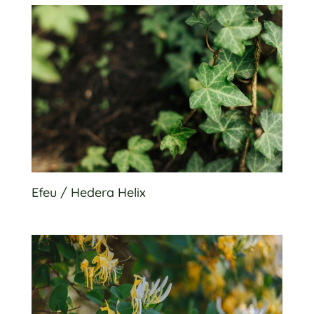
Efeu / Hedera Helix