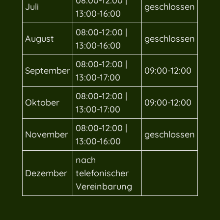
08:00-12:00 |
Juli
geschlossen
13:00-16:00
08:00-12:00 |
August
geschlossen
13:00-16:00
08:00-12:00 |
September
09:00-12:00
13:00-17:00
08:00-12:00 |
Oktober
09:00-12:00
13:00-17:00
08:00-12:00 |
November
geschlossen
13:00-16:00
nach
Dezember
telefonischer
Vereinbarung