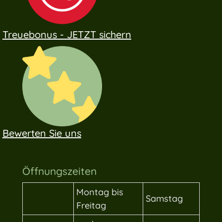
Treuebonus - JETZT sichern
Bewerten Sie uns
Öffnungszeiten
Montag bis
Samstag
Freitag