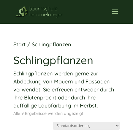
Start
/ Schlingpflanzen
Schlingpflanzen
Schlingpflanzen werden gerne zur
Abdeckung von Mauern und Fassaden
verwendet. Sie erfreuen entweder durch
ihre Blütenpracht oder durch ihre
auffällige Laubfärbung im Herbst.
Alle 9 Ergebnisse werden angezeigt