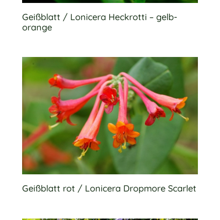
Geißblatt / Lonicera Heckrotti – gelb-
orange
Geißblatt rot / Lonicera Dropmore Scarlet