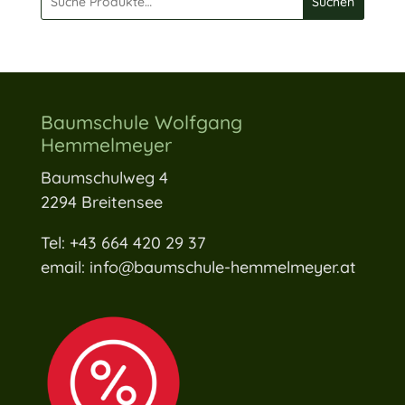
Suchen
Baumschule Wolfgang
Hemmelmeyer
Baumschulweg 4
2294 Breitensee
Tel: +43 664 420 29 37
email: info@baumschule-hemmelmeyer.at