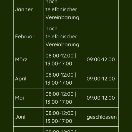
nach
Jänner
telefonischer
Vereinbarung
nach
Februar
telefonischer
Vereinbarung
08:00-12:00 |
März
09:00-12:00
13:00-17:00
08:00-12:00 |
April
09:00-12:00
13:00-17:00
08:00-12:00 |
Mai
09:00-12:00
13:00-17:00
08:00-12:00 |
Juni
geschlossen
13:00-17:00