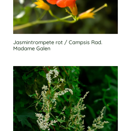
Jasmintrompete rot / Campsis Rad.
Madame Galen