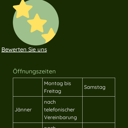
Bewerten Sie uns
Öffnungszeiten
Montag bis
Samstag
Freitag
nach
Jänner
telefonischer
Vereinbarung