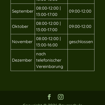
08:00-12:00 |
September
09:00-12:00
13:00-17:00
08:00-12:00 |
Oktober
09:00-12:00
13:00-17:00
08:00-12:00 |
November
geschlossen
13:00-16:00
nach
Dezember
telefonischer
Vereinbarung