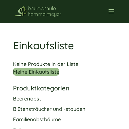
Einkaufsliste
Keine Produkte in der Liste
Meine Einkaufsliste
Produktkategorien
Beerenobst
Blütensträucher und -stauden
Familienobstbäume