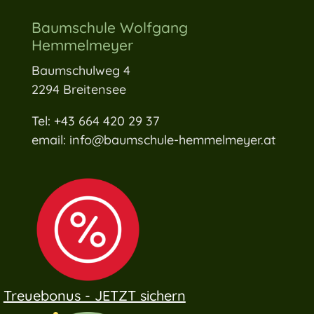
Baumschule Wolfgang
Hemmelmeyer
Baumschulweg 4
2294 Breitensee
Tel: +43 664 420 29 37
email: info@baumschule-hemmelmeyer.at
Treuebonus - JETZT sichern