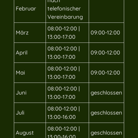
nach
Februar
telefonischer
Vereinbarung
08:00-12:00 |
März
09:00-12:00
13:00-17:00
08:00-12:00 |
April
09:00-12:00
13:00-17:00
08:00-12:00 |
Mai
09:00-12:00
13:00-17:00
08:00-12:00 |
Juni
geschlossen
13:00-17:00
08:00-12:00 |
Juli
geschlossen
13:00-16:00
08:00-12:00 |
August
geschlossen
13:00-16:00