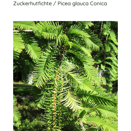
Zuckerhutfichte / Picea glauca Conica