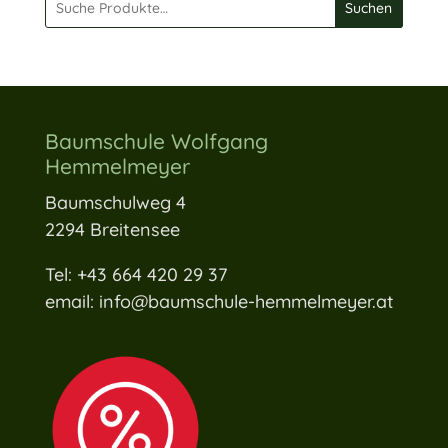
Suchen
Baumschule Wolfgang
Hemmelmeyer
Baumschulweg 4
2294 Breitensee
Tel: +43 664 420 29 37
email: info@baumschule-hemmelmeyer.at