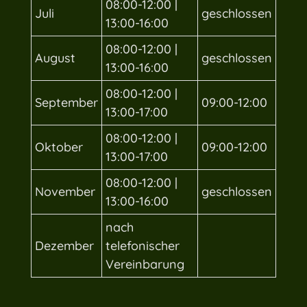
08:00-12:00 |
Juli
geschlossen
13:00-16:00
08:00-12:00 |
August
geschlossen
13:00-16:00
08:00-12:00 |
September
09:00-12:00
13:00-17:00
08:00-12:00 |
Oktober
09:00-12:00
13:00-17:00
08:00-12:00 |
November
geschlossen
13:00-16:00
nach
Dezember
telefonischer
Vereinbarung