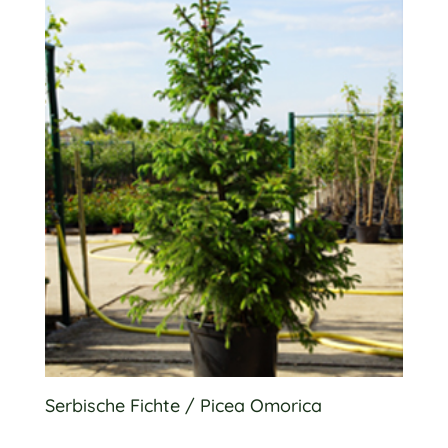
Serbische Fichte / Picea Omorica