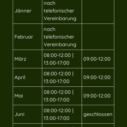
nach
Jänner
telefonischer
Vereinbarung
nach
Februar
telefonischer
Vereinbarung
08:00-12:00 |
März
09:00-12:00
13:00-17:00
08:00-12:00 |
April
09:00-12:00
13:00-17:00
08:00-12:00 |
Mai
09:00-12:00
13:00-17:00
08:00-12:00 |
Juni
geschlossen
13:00-17:00