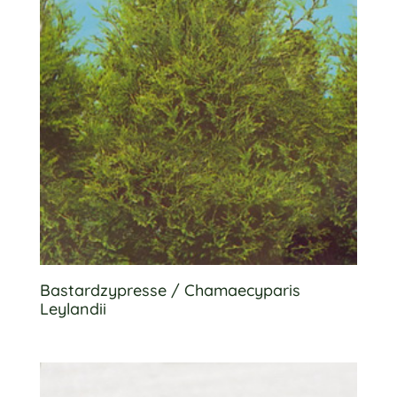
Bastardzypresse / Chamaecyparis
Leylandii