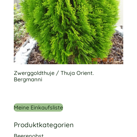
Zwerggoldthuje / Thuja Orient.
Bergmanni
Meine Einkaufsliste
Produktkategorien
Beerenobst