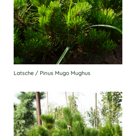
Latsche / Pinus Mugo Mughus