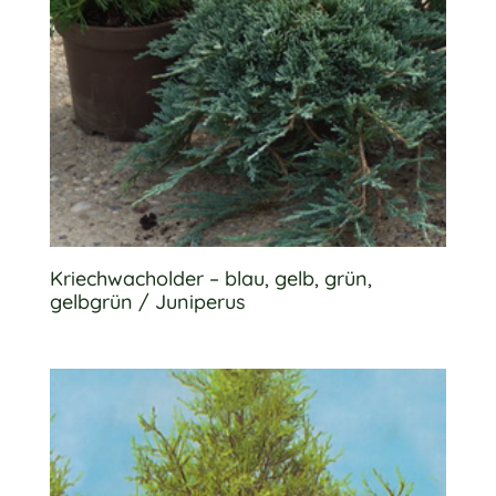
Kriechwacholder – blau, gelb, grün,
gelbgrün / Juniperus