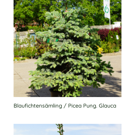
Blaufichtensämling / Picea Pung. Glauca