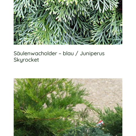
Säulenwacholder – blau / Juniperus
Skyrocket