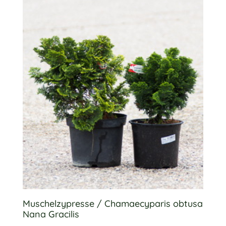
Muschelzypresse / Chamaecyparis obtusa
Nana Gracilis