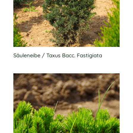
Säuleneibe / Taxus Bacc. Fastigiata