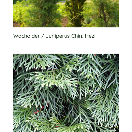
Wacholder / Juniperus Chin. Hezii