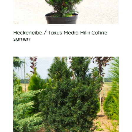
Heckeneibe / Taxus Media Hillii Cohne
samen