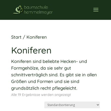
Start
/ Koniferen
Koniferen
Koniferen sind beliebte Hecken- und
Formgehölze, da sie sehr gut
schnittverträglich sind. Es gibt sie in allen
Größen und Formen und sie sind
grundsätzlich recht pflegeleicht.
Alle 19 Ergebnisse werden angezeigt