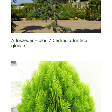
Atlaszeder – blau / Cedrus atlantica
glauca