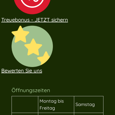
Treuebonus - JETZT sichern
Bewerten Sie uns
Öffnungszeiten
Montag bis
Samstag
Freitag