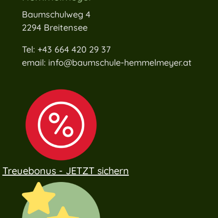
Baumschulweg 4
2294 Breitensee
Tel: +43 664 420 29 37
email: info@baumschule-hemmelmeyer.at
Treuebonus - JETZT sichern