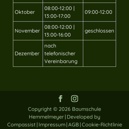
08:00-12:00 |
Oktober
09:00-12:00
13:00-17:00
08:00-12:00 |
November
geschlossen
13:00-16:00
nach
Dezember
telefonischer
Vereinbarung
Copyright © 2026
Baumschule
Hemmelmeyer
|
Developed by
Compassist
|
Impressum
|
AGB
|
Cookie-Richtlinie