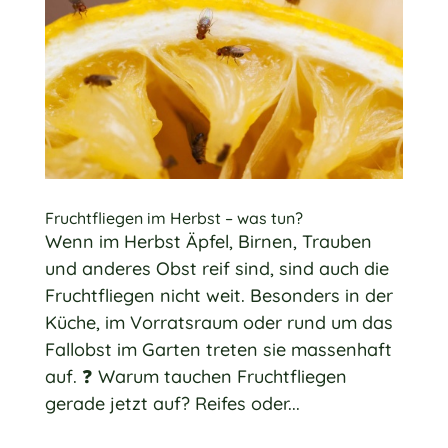
Fruchtfliegen im Herbst – was tun?
Wenn im Herbst Äpfel, Birnen, Trauben
und anderes Obst reif sind, sind auch die
Fruchtfliegen nicht weit. Besonders in der
Küche, im Vorratsraum oder rund um das
Fallobst im Garten treten sie massenhaft
auf. ❓ Warum tauchen Fruchtfliegen
gerade jetzt auf? Reifes oder...