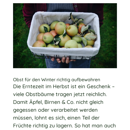
Obst für den Winter richtig aufbewahren
Die Erntezeit im Herbst ist ein Geschenk –
viele Obstbäume tragen jetzt reichlich.
Damit Äpfel, Birnen & Co. nicht gleich
gegessen oder verarbeitet werden
müssen, lohnt es sich, einen Teil der
Früchte richtig zu lagern. So hat man auch