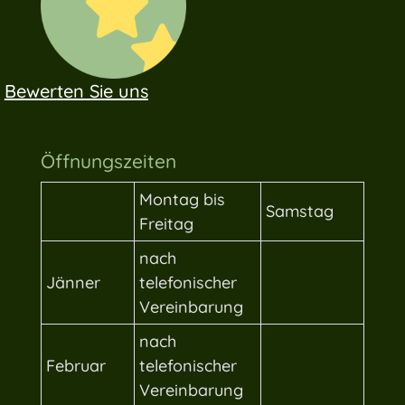
Bewerten Sie uns
Öffnungszeiten
Montag bis
Samstag
Freitag
nach
Jänner
telefonischer
Vereinbarung
nach
Februar
telefonischer
Vereinbarung