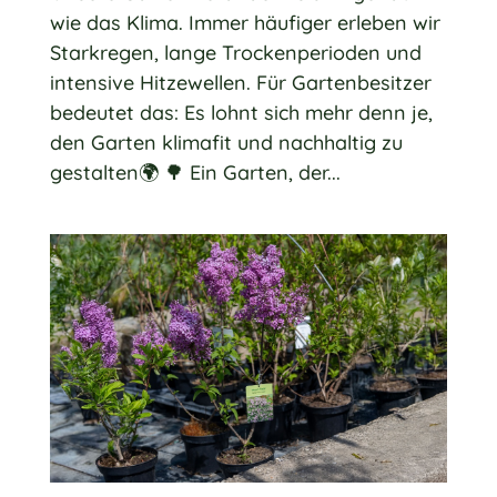
wie das Klima. Immer häufiger erleben wir
Starkregen, lange Trockenperioden und
intensive Hitzewellen. Für Gartenbesitzer
bedeutet das: Es lohnt sich mehr denn je,
den Garten klimafit und nachhaltig zu
gestalten🌍 🌳 Ein Garten, der...