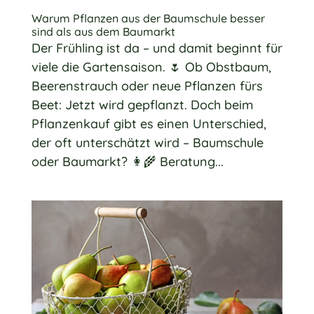
Warum Pflanzen aus der Baumschule besser
sind als aus dem Baumarkt
Der Frühling ist da – und damit beginnt für
viele die Gartensaison. 🌷 Ob Obstbaum,
Beerenstrauch oder neue Pflanzen fürs
Beet: Jetzt wird gepflanzt. Doch beim
Pflanzenkauf gibt es einen Unterschied,
der oft unterschätzt wird – Baumschule
oder Baumarkt? 👩‍🌾 Beratung...