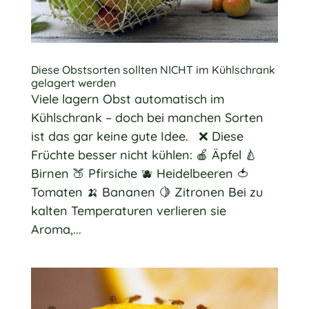
Diese Obstsorten sollten NICHT im Kühlschrank
gelagert werden
Viele lagern Obst automatisch im
Kühlschrank – doch bei manchen Sorten
ist das gar keine gute Idee. ❌ Diese
Früchte besser nicht kühlen: 🍎 Äpfel 🍐
Birnen 🍑 Pfirsiche 🫐 Heidelbeeren 🍅
Tomaten 🍌 Bananen 🍋 Zitronen Bei zu
kalten Temperaturen verlieren sie
Aroma,...