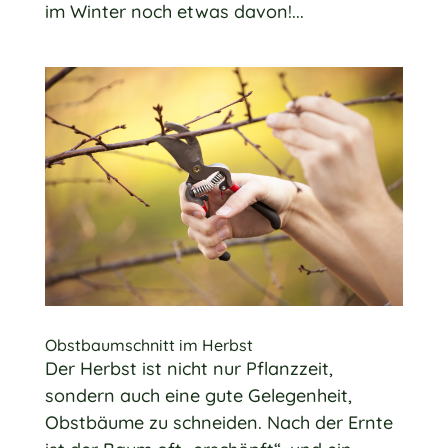
im Winter noch etwas davon!...
Obstbaumschnitt im Herbst
Der Herbst ist nicht nur Pflanzzeit,
sondern auch eine gute Gelegenheit,
Obstbäume zu schneiden. Nach der Ernte