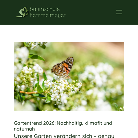
Gartentrend 2026: Nachhaltig, klimafit und
naturnah
Unsere Gärten verändern sich – genau