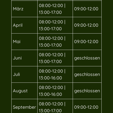
08:00-12:00 |
März
09:00-12:00
13:00-17:00
08:00-12:00 |
April
09:00-12:00
13:00-17:00
08:00-12:00 |
Mai
09:00-12:00
13:00-17:00
08:00-12:00 |
Juni
geschlossen
13:00-17:00
08:00-12:00 |
Juli
geschlossen
13:00-16:00
08:00-12:00 |
August
geschlossen
13:00-16:00
08:00-12:00 |
September
09:00-12:00
13:00-17:00