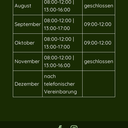
08:00-12:00 |
August
geschlossen
13:00-16:00
08:00-12:00 |
September
09:00-12:00
13:00-17:00
08:00-12:00 |
Oktober
09:00-12:00
13:00-17:00
08:00-12:00 |
November
geschlossen
13:00-16:00
nach
Dezember
telefonischer
Vereinbarung