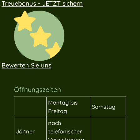
Treuebonus - JETZT sichern
Bewerten Sie uns
Öffnungszeiten
Montag bis
Samstag
Freitag
nach
Jänner
telefonischer
Vereinbarung