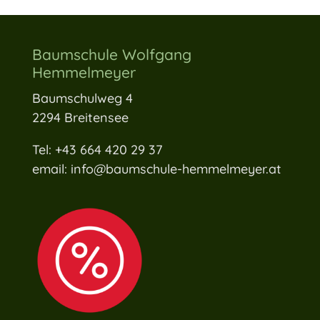
Baumschule Wolfgang
Hemmelmeyer
Baumschulweg 4
2294 Breitensee
Tel: +43 664 420 29 37
email: info@baumschule-hemmelmeyer.at