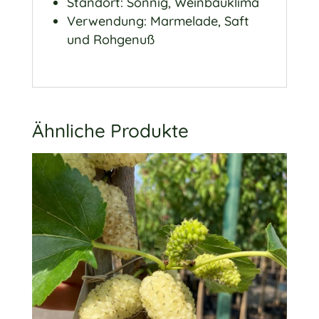
Standort: Sonnig, Weinbauklima
Verwendung: Marmelade, Saft
und Rohgenuß
Ähnliche Produkte