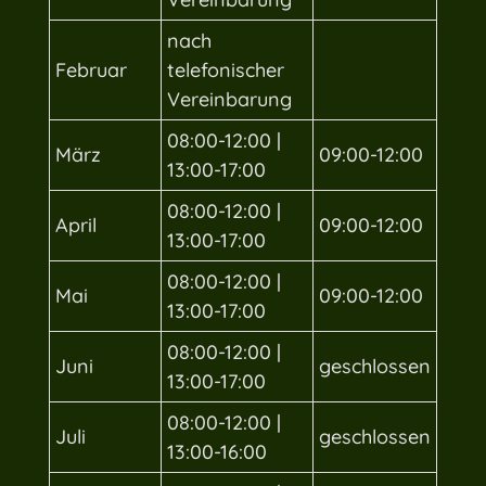
nach
Februar
telefonischer
Vereinbarung
08:00-12:00 |
März
09:00-12:00
13:00-17:00
08:00-12:00 |
April
09:00-12:00
13:00-17:00
08:00-12:00 |
Mai
09:00-12:00
13:00-17:00
08:00-12:00 |
Juni
geschlossen
13:00-17:00
08:00-12:00 |
Juli
geschlossen
13:00-16:00