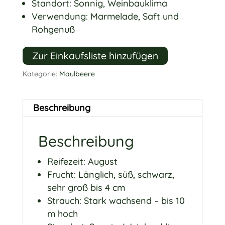
Standort: Sonnig, Weinbauklima
Verwendung: Marmelade, Saft und
Rohgenuß
Zur Einkaufsliste hinzufügen
Kategorie:
Maulbeere
Beschreibung
Beschreibung
Reifezeit: August
Frucht: Länglich, süß, schwarz,
sehr groß bis 4 cm
Strauch: Stark wachsend – bis 10
m hoch