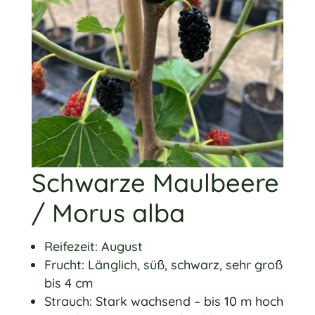
Schwarze Maulbeere
/ Morus alba
Reifezeit: August
Frucht: Länglich, süß, schwarz, sehr groß
bis 4 cm
Strauch: Stark wachsend – bis 10 m hoch