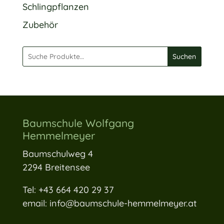
Schlingpflanzen
Zubehör
Suchen
Baumschule Wolfgang
Hemmelmeyer
Baumschulweg 4
2294 Breitensee
Tel: +43 664 420 29 37
email: info@baumschule-hemmelmeyer.at