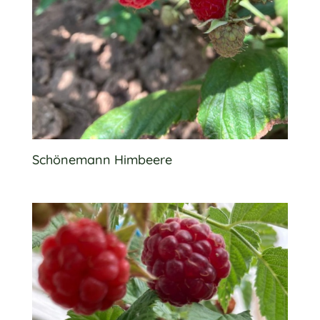
Schönemann Himbeere