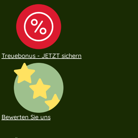
Treuebonus - JETZT sichern
Bewerten Sie uns