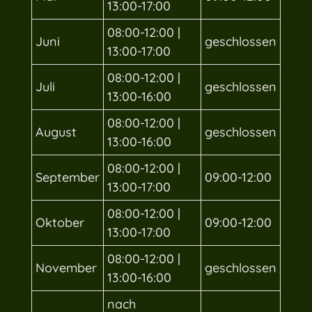
13:00-17:00
08:00-12:00 |
Juni
geschlossen
13:00-17:00
08:00-12:00 |
Juli
geschlossen
13:00-16:00
08:00-12:00 |
August
geschlossen
13:00-16:00
08:00-12:00 |
September
09:00-12:00
13:00-17:00
08:00-12:00 |
Oktober
09:00-12:00
13:00-17:00
08:00-12:00 |
November
geschlossen
13:00-16:00
nach