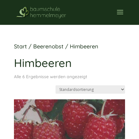
Start
/
Beerenobst
/ Himbeeren
Himbeeren
Alle 6 Ergebnisse werden angezeigt