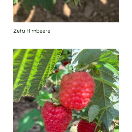
Zefa Himbeere