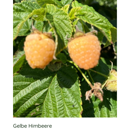
Gelbe Himbeere