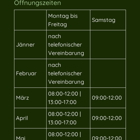
Öffnungszeiten
Montag bis
Samstag
Freitag
nach
Jänner
telefonischer
Vereinbarung
nach
Februar
telefonischer
Vereinbarung
08:00-12:00 |
März
09:00-12:00
13:00-17:00
08:00-12:00 |
April
09:00-12:00
13:00-17:00
08:00-12:00 |
Mai
09:00-12:00