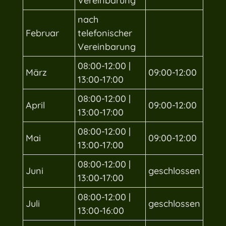
Vereinbarung
nach
Februar
telefonischer
Vereinbarung
08:00-12:00 |
März
09:00-12:00
13:00-17:00
08:00-12:00 |
April
09:00-12:00
13:00-17:00
08:00-12:00 |
Mai
09:00-12:00
13:00-17:00
08:00-12:00 |
Juni
geschlossen
13:00-17:00
08:00-12:00 |
Juli
geschlossen
13:00-16:00