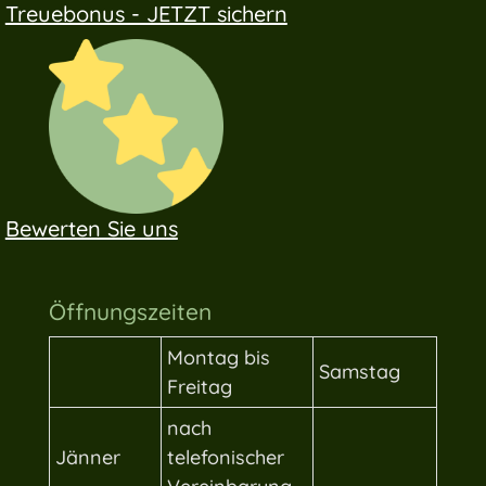
Treuebonus - JETZT sichern
Bewerten Sie uns
Öffnungszeiten
Montag bis
Samstag
Freitag
nach
Jänner
telefonischer