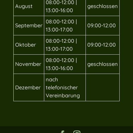
08:00-12:00 |
August
geschlossen
13:00-16:00
08:00-12:00 |
September
09:00-12:00
13:00-17:00
08:00-12:00 |
Oktober
09:00-12:00
13:00-17:00
08:00-12:00 |
November
geschlossen
13:00-16:00
nach
Dezember
telefonischer
Vereinbarung