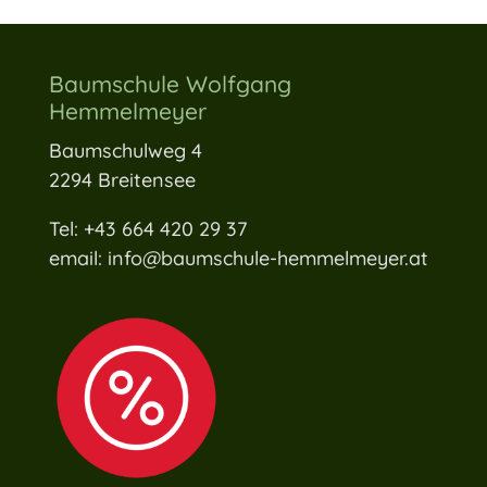
Baumschule Wolfgang
Hemmelmeyer
Baumschulweg 4
2294 Breitensee
Tel: +43 664 420 29 37
email: info@baumschule-hemmelmeyer.at