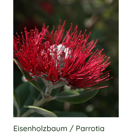
Eisenholzbaum / Parrotia