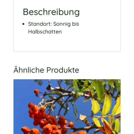
Beschreibung
Standort: Sonnig bis
Halbschatten
Ähnliche Produkte