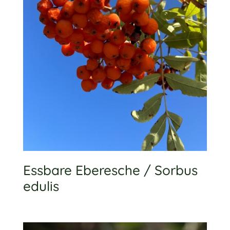
Essbare Eberesche / Sorbus
edulis