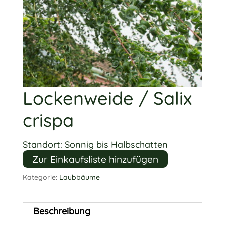
Lockenweide / Salix
crispa
Standort: Sonnig bis Halbschatten
Zur Einkaufsliste hinzufügen
Kategorie:
Laubbäume
Beschreibung