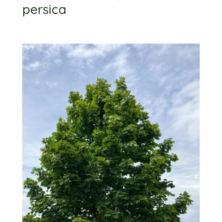
persica