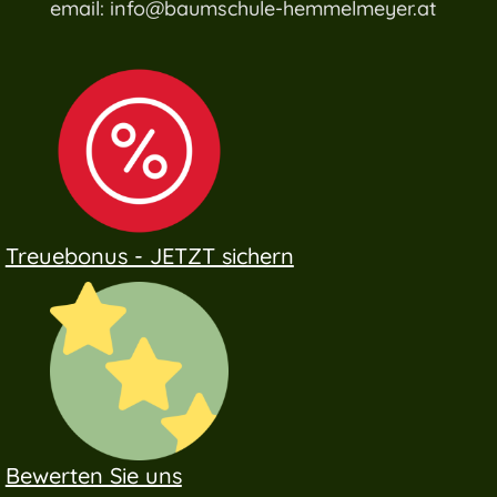
email: info@baumschule-hemmelmeyer.at
Treuebonus - JETZT sichern
Bewerten Sie uns