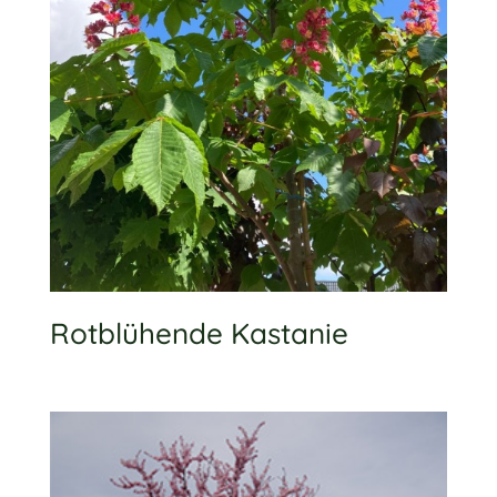
Rotblühende Kastanie