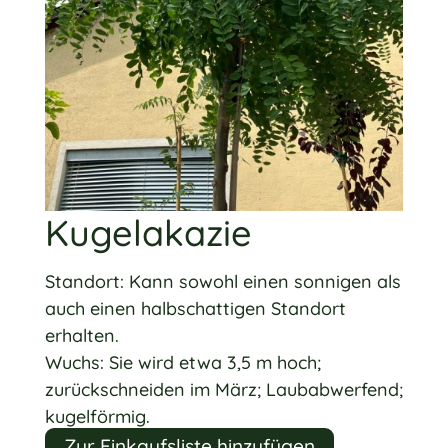
Kugelakazie
Standort: Kann sowohl einen sonnigen als
auch einen halbschattigen Standort
erhalten.
Wuchs: Sie wird etwa 3,5 m hoch;
zurückschneiden im März; Laubabwerfend;
kugelförmig.
Zur Einkaufsliste hinzufügen