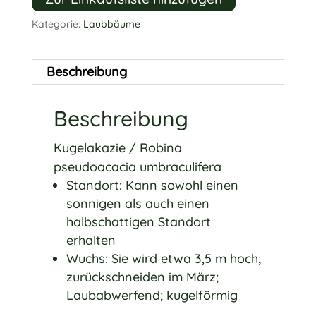
Kategorie:
Laubbäume
Beschreibung
Beschreibung
Kugelakazie / Robina
pseudoacacia umbraculifera
Standort: Kann sowohl einen
sonnigen als auch einen
halbschattigen Standort
erhalten
Wuchs: Sie wird etwa 3,5 m hoch;
zurückschneiden im März;
Laubabwerfend; kugelförmig