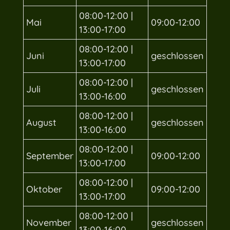
08:00-12:00 |
Mai
09:00-12:00
13:00-17:00
08:00-12:00 |
Juni
geschlossen
13:00-17:00
08:00-12:00 |
Juli
geschlossen
13:00-16:00
08:00-12:00 |
August
geschlossen
13:00-16:00
08:00-12:00 |
September
09:00-12:00
13:00-17:00
08:00-12:00 |
Oktober
09:00-12:00
13:00-17:00
08:00-12:00 |
November
geschlossen
13:00-16:00