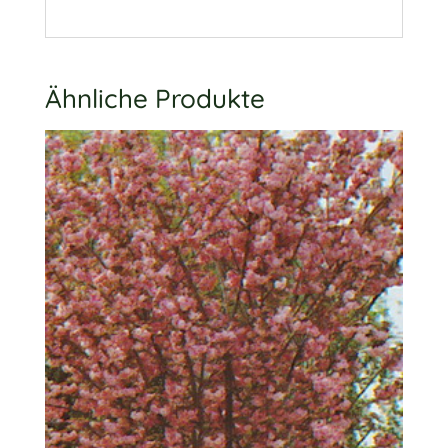
Ähnliche Produkte