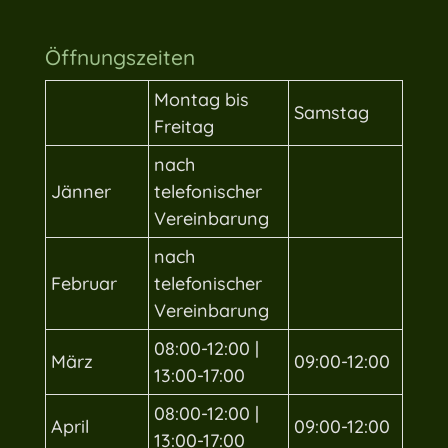
Öffnungszeiten
Montag bis
Samstag
Freitag
nach
Jänner
telefonischer
Vereinbarung
nach
Februar
telefonischer
Vereinbarung
08:00-12:00 |
März
09:00-12:00
13:00-17:00
08:00-12:00 |
April
09:00-12:00
13:00-17:00