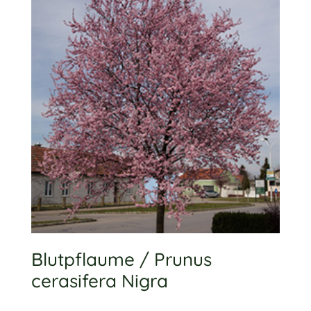
Blutpflaume / Prunus
cerasifera Nigra