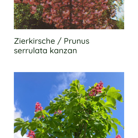
Zierkirsche / Prunus
serrulata kanzan