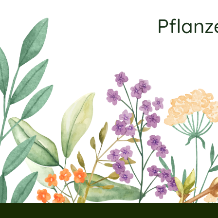
Pflanz