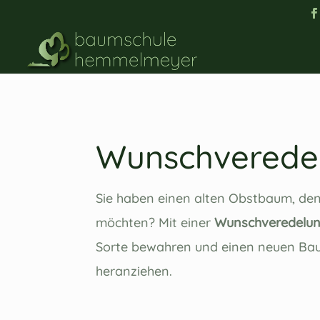
Wunschverede
Sie haben einen alten Obstbaum, den
möchten? Mit einer
Wunschveredelu
Sorte bewahren und einen neuen Bau
heranziehen.