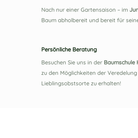
Nach nur einer Gartensaison – im
Jun
Baum abholbereit und bereit für sein
Persönliche Beratung
Besuchen Sie uns in der
Baumschule
zu den Möglichkeiten der Veredelung 
Lieblingsobstsorte zu erhalten!