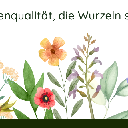
enqualität, die Wurzeln 