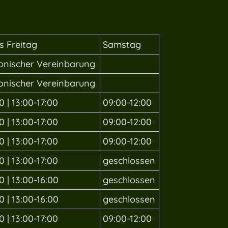
s Freitag
Samstag
fonischer Vereinbarung
fonischer Vereinbarung
0 | 13:00-17:00
09:00-12:00
0 | 13:00-17:00
09:00-12:00
0 | 13:00-17:00
09:00-12:00
0 | 13:00-17:00
geschlossen
0 | 13:00-16:00
geschlossen
0 | 13:00-16:00
geschlossen
0 | 13:00-17:00
09:00-12:00