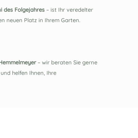
i des Folgejahres
– ist Ihr veredelter
en neuen Platz in Ihrem Garten.
 Hemmelmeyer
– wir beraten Sie gerne
und helfen Ihnen, Ihre