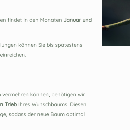
n findet in den Monaten
Januar und
lungen können Sie bis spätestens
einreichen.
h vermehren können, benötigen wir
en Trieb
Ihres Wunschbaums. Diesen
age, sodass der neue Baum optimal