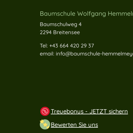
Baumschule Wolfgang Hemme
Baumschulweg 4
2294 Breitensee
Tel: +43 664 420 29 37
email: info@baumschule-hemmelmeye
Treuebonus - JETZT sichern
Bewerten Sie uns