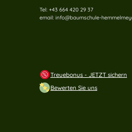
Tel: +43 664 420 29 37
email: info@baumschule-hemmelmeye
Treuebonus - JETZT sichern
Bewerten Sie uns