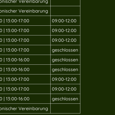
fonischer Vereinbarung
fonischer Vereinbarung
0 | 13:00-17:00
09:00-12:00
0 | 13:00-17:00
09:00-12:00
0 | 13:00-17:00
09:00-12:00
0 | 13:00-17:00
geschlossen
0 | 13:00-16:00
geschlossen
0 | 13:00-16:00
geschlossen
0 | 13:00-17:00
09:00-12:00
0 | 13:00-17:00
09:00-12:00
0 | 13:00-16:00
geschlossen
fonischer Vereinbarung