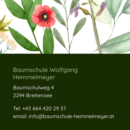
Baumschule Wolfgang
Hemmelmeyer
Baumschulweg 4
2294 Breitensee
Tel: +43 664 420 29 37
email: info@baumschule-hemmelmeyer.at