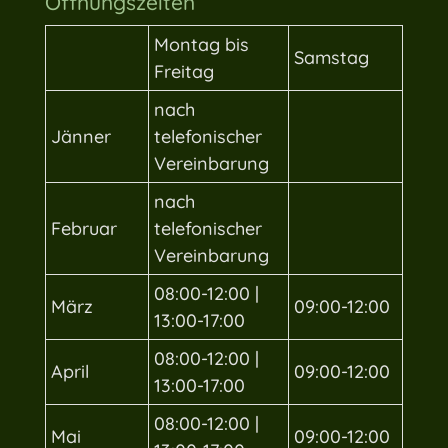
Öffnungszeiten
Montag bis
Samstag
Freitag
nach
Jänner
telefonischer
Vereinbarung
nach
Februar
telefonischer
Vereinbarung
08:00-12:00 |
März
09:00-12:00
13:00-17:00
08:00-12:00 |
April
09:00-12:00
13:00-17:00
08:00-12:00 |
Mai
09:00-12:00