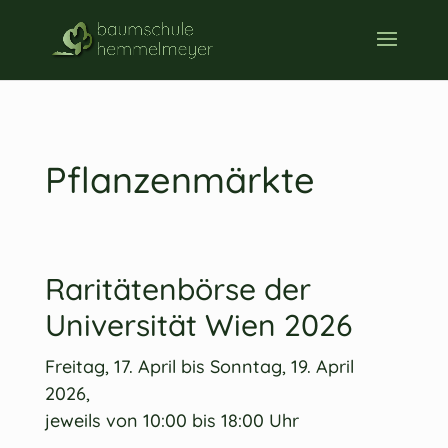
Pflanzenmärkte
Raritätenbörse der
Universität Wien 2026
Freitag, 17. April bis Sonntag, 19. April
2026,
jeweils von 10:00 bis 18:00 Uhr