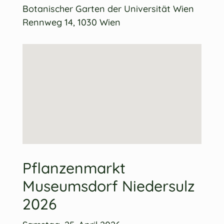
Botanischer Garten der Universität Wien
Rennweg 14, 1030 Wien
Pflanzenmarkt
Museumsdorf Niedersulz
2026