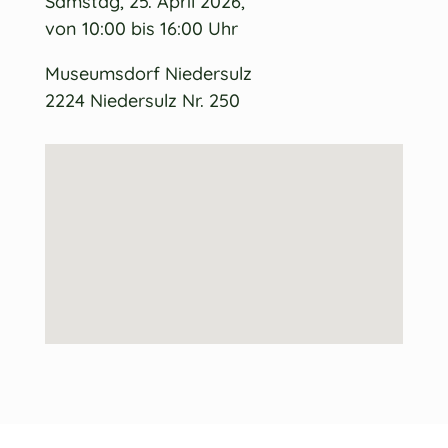
Samstag, 25. April 2026,
von 10:00 bis 16:00 Uhr
Museumsdorf Niedersulz
2224 Niedersulz Nr. 250