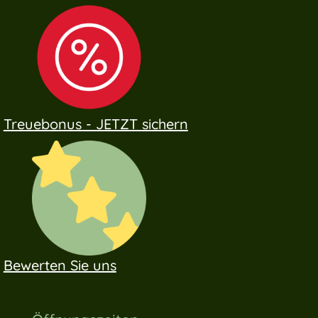
Treuebonus - JETZT sichern
Bewerten Sie uns