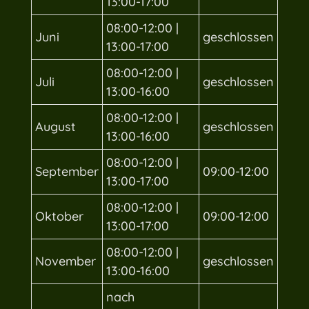
13:00-17:00
08:00-12:00 |
Juni
geschlossen
13:00-17:00
08:00-12:00 |
Juli
geschlossen
13:00-16:00
08:00-12:00 |
August
geschlossen
13:00-16:00
08:00-12:00 |
September
09:00-12:00
13:00-17:00
08:00-12:00 |
Oktober
09:00-12:00
13:00-17:00
08:00-12:00 |
November
geschlossen
13:00-16:00
nach