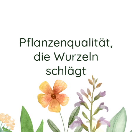
Pflanzenqualität,
die Wurzeln
schlägt