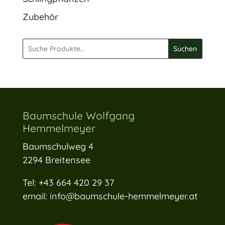
Zubehör
Suchen
Baumschule Wolfgang
Hemmelmeyer
Baumschulweg 4
2294 Breitensee
Tel: +43 664 420 29 37
email: info@baumschule-hemmelmeyer.at