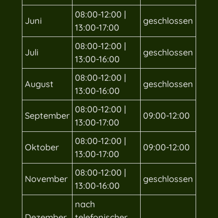
08:00-12:00 |
Juni
geschlossen
13:00-17:00
08:00-12:00 |
Juli
geschlossen
13:00-16:00
08:00-12:00 |
August
geschlossen
13:00-16:00
08:00-12:00 |
September
09:00-12:00
13:00-17:00
08:00-12:00 |
Oktober
09:00-12:00
13:00-17:00
08:00-12:00 |
November
geschlossen
13:00-16:00
nach
Dezember
telefonischer