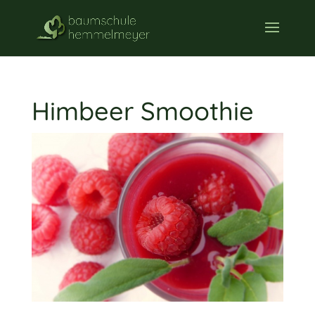
Himbeer Smoothie