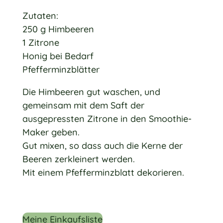
Zutaten:
250 g Himbeeren
1 Zitrone
Honig bei Bedarf
Pfefferminzblätter
Die Himbeeren gut waschen, und
gemeinsam mit dem Saft der
ausgepressten Zitrone in den Smoothie-
Maker geben.
Gut mixen, so dass auch die Kerne der
Beeren zerkleinert werden.
Mit einem Pfefferminzblatt dekorieren.
Meine Einkaufsliste