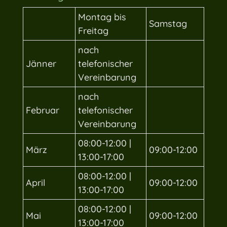
Montag bis
Samstag
Freitag
nach
Jänner
telefonischer
Vereinbarung
nach
Februar
telefonischer
Vereinbarung
08:00-12:00 |
März
09:00-12:00
13:00-17:00
08:00-12:00 |
April
09:00-12:00
13:00-17:00
08:00-12:00 |
Mai
09:00-12:00
13:00-17:00