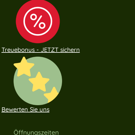
Treuebonus - JETZT sichern
Bewerten Sie uns
Öffnungszeiten