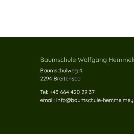
Baumschule Wolfgang Hemme
Baumschulweg 4
2294 Breitensee
Tel: +43 664 420 29 37
email: info@baumschule-hemmelmeye