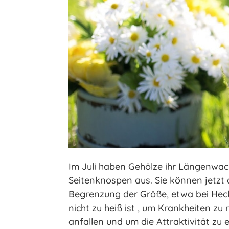
Im Juli haben Gehölze ihr Längenwa
Seitenknospen aus. Sie können jetzt
Begrenzung der Größe, etwa bei Heck
nicht zu heiß ist , um Krankheiten zu
anfallen und um die Attraktivität zu 