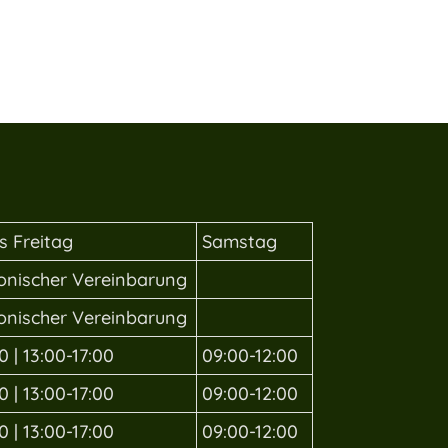
s Freitag
Samstag
fonischer Vereinbarung
fonischer Vereinbarung
0 | 13:00-17:00
09:00-12:00
0 | 13:00-17:00
09:00-12:00
0 | 13:00-17:00
09:00-12:00