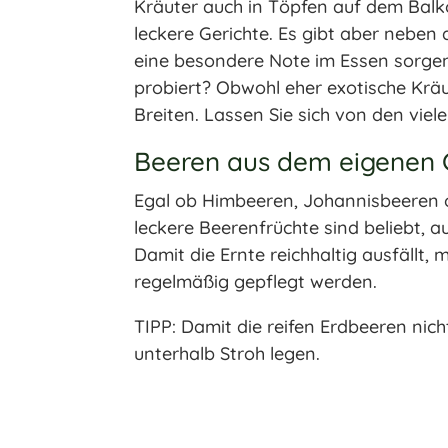
Kräuter auch in Töpfen auf dem Balk
leckere Gerichte. Es gibt aber neben
eine besondere Note im Essen sorgen
probiert? Obwohl eher exotische Kräut
Breiten. Lassen Sie sich von den viel
Beeren aus dem eigenen 
Egal ob Himbeeren, Johannisbeeren 
leckere Beerenfrüchte sind beliebt, 
Damit die Ernte reichhaltig ausfällt
regelmäßig gepflegt werden.
TIPP: Damit die reifen Erdbeeren nich
unterhalb Stroh legen.