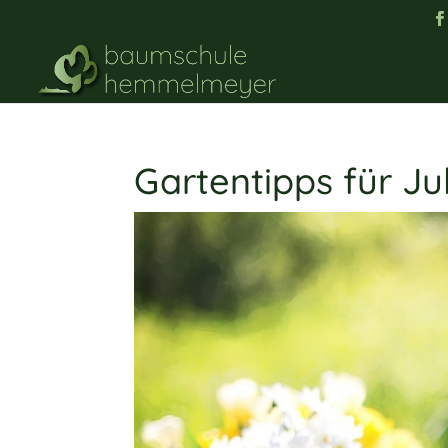
Gartentipps für Jul