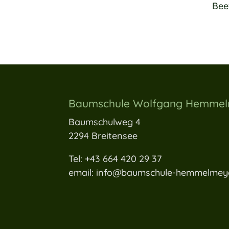
Bee
Baumschule Wolfgang Hemme
Baumschulweg 4
2294 Breitensee
Tel: +43 664 420 29 37
email: info@baumschule-hemmelmeye