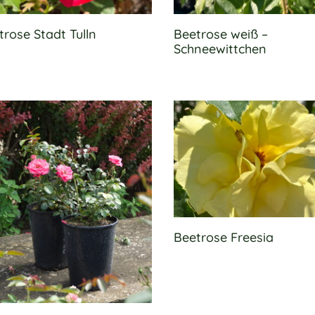
trose Stadt Tulln
Beetrose weiß –
Schneewittchen
Beetrose Freesia