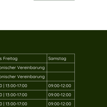
s Freitag
Samstag
fonischer Vereinbarung
fonischer Vereinbarung
0 | 13:00-17:00
09:00-12:00
0 | 13:00-17:00
09:00-12:00
0 | 13:00-17:00
09:00-12:00