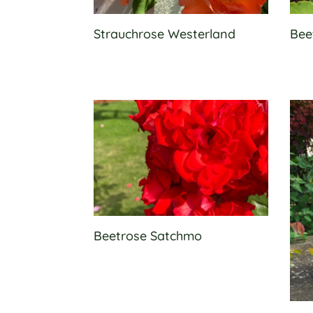
Strauchrose Westerland
Bee
Beetrose Satchmo